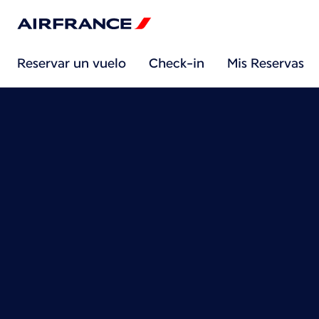
Reservar un vuelo
Check-in
Mis Reservas