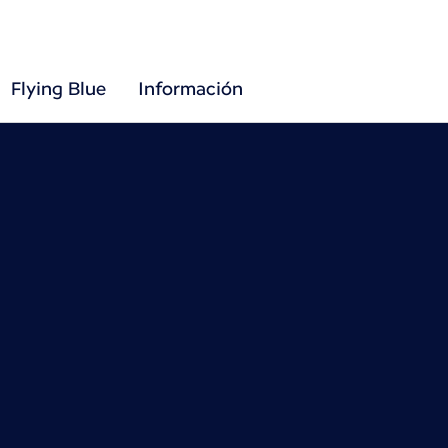
Flying Blue
Información