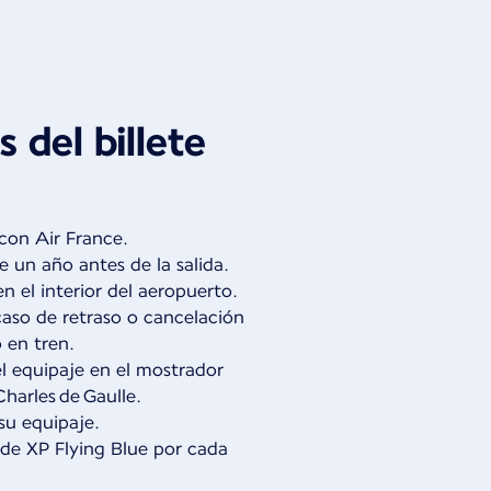
 del billete
con Air France.
 un año antes de la salida.
 el interior del aeropuerto.
caso de retraso o cancelación
 en tren.
el equipaje en el mostrador
harles de Gaulle.
 su equipaje.
 de XP Flying Blue por cada