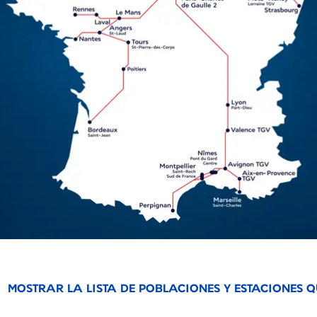
MOSTRAR LA LISTA DE POBLACIONES Y ESTACIONES Q