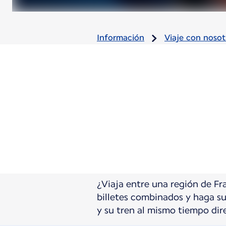
Información
Viaje con nosot
¿Viaja entre una región de Fra
billetes combinados y haga su
y su tren al mismo tiempo dir