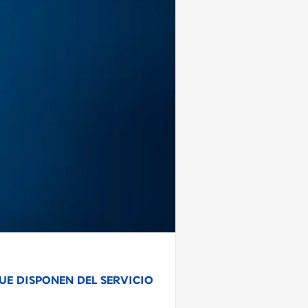
UE DISPONEN DEL SERVICIO