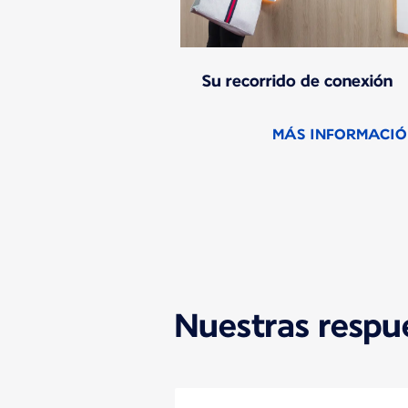
Su recorrido de conexión
MÁS INFORMACI
Hay nuevo contenido disponible 
Nuestras respu