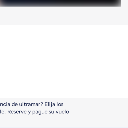
ncia de ultramar? Elija los
le. Reserve y pague su vuelo