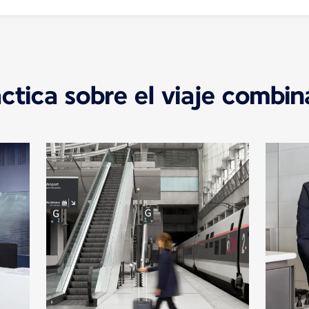
ctica sobre el viaje combin