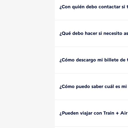
¿Con quién debo contactar si t
¿Qué debo hacer si necesito as
¿Cómo descargo mi billete de 
¿Cómo puedo saber cuál es mi 
¿Pueden viajar con Train + Ai