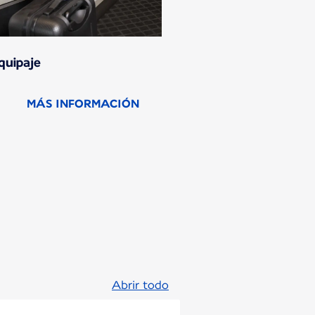
quipaje
MÁS INFORMACIÓN
Abrir todo