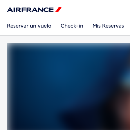
Reservar un vuelo
Check-in
Mis Reservas