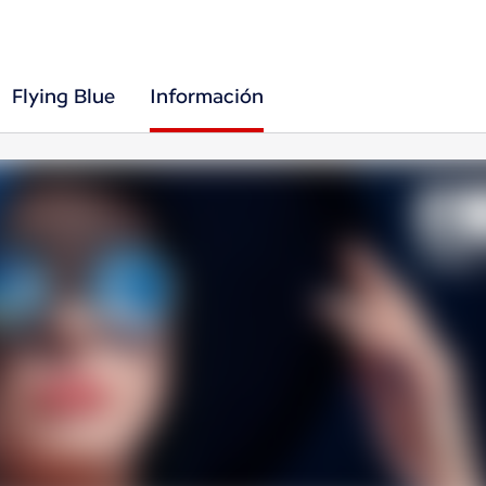
Flying Blue
Información