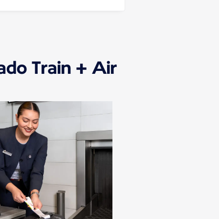
ado Train + Air