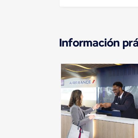
Información prá