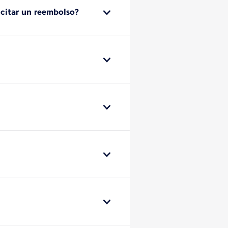
icitar un reembolso?