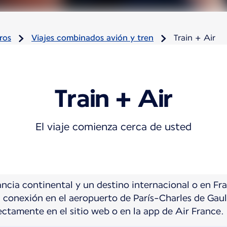
ros
Viajes combinados avión y tren
Train + Air
Train + Air
El viaje comienza cerca de usted
ncia continental y un destino internacional o en Fra
 conexión en el aeropuerto de París-Charles de Gaul
ectamente en el sitio web o en la app de Air France.