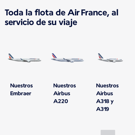
Toda la flota de Air France, al
servicio de su viaje
Nuestros
Nuestros
Nuestros
Embraer
Airbus
Airbus
A220
A318 y
A319