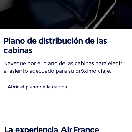
Plano de distribución de las
cabinas
Navegue por el plano de las cabinas para elegir
el asiento adecuado para su próximo viaje.
Abrir el plano de la cabina
La experiencia Air France