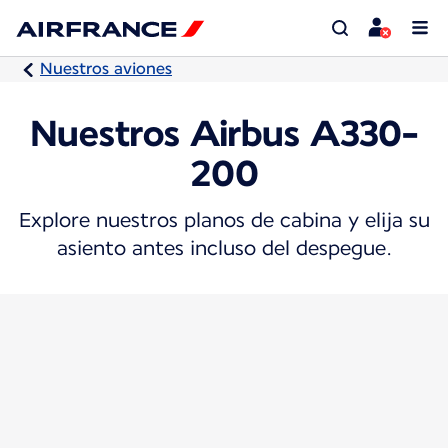
Nuestros aviones
Nuestros Airbus A330-
200
Explore nuestros planos de cabina y elija su
asiento antes incluso del despegue.