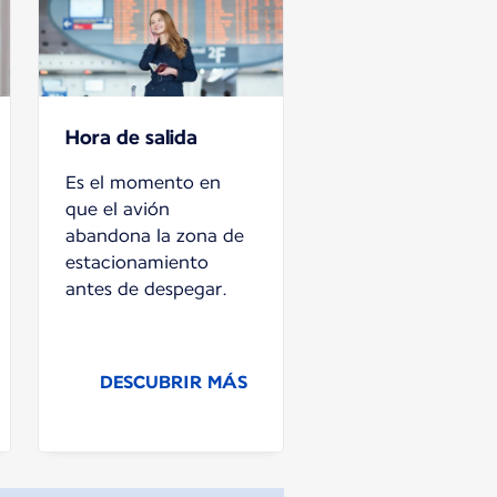
Hora de salida
Es el momento en
que el avión
abandona la zona de
estacionamiento
antes de despegar.
DESCUBRIR MÁS