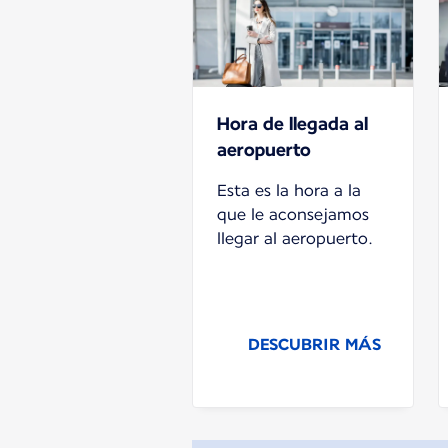
Hora de llegada al
aeropuerto
Esta es la hora a la
que le aconsejamos
llegar al aeropuerto.
DESCUBRIR MÁS