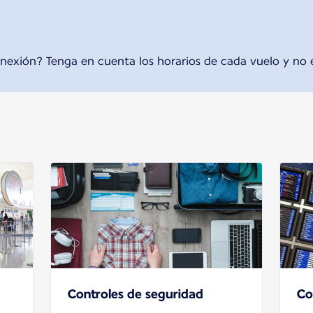
nexión? Tenga en cuenta los horarios de cada vuelo y no el
Controles de seguridad
Co