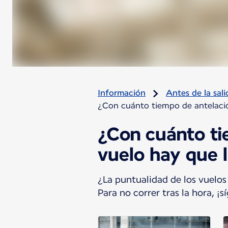
Información
Antes de la sali
¿Con cuánto tiempo de antelación
¿Con cuánto tie
vuelo hay que l
¿La puntualidad de los vuelos
Para no correr tras la hora, ¡s