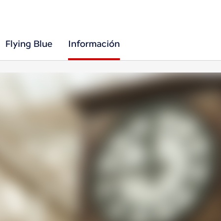
Flying Blue
Información