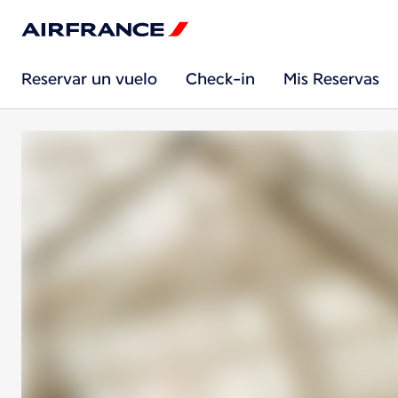
Reservar un vuelo
Check-in
Mis Reservas