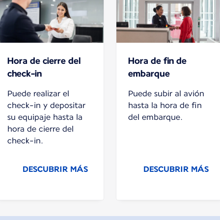
Hora de cierre del
Hora de fin de
check-in
embarque
Puede realizar el
Puede subir al avión
check-in y depositar
hasta la hora de fin
su equipaje hasta la
del embarque.
hora de cierre del
check-in.
DESCUBRIR MÁS
DESCUBRIR MÁS