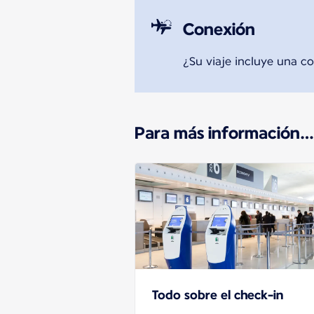
Conexión
¿Su viaje incluye una co
Para más información…
Todo sobre el check-in