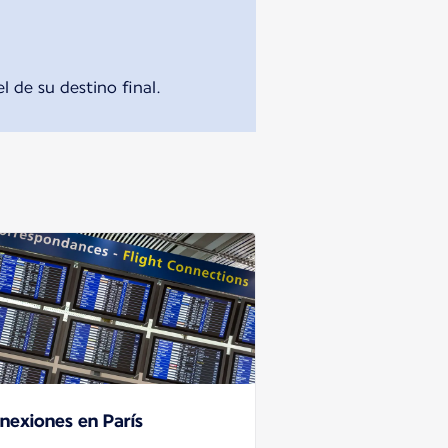
 de su destino final.
nexiones en París