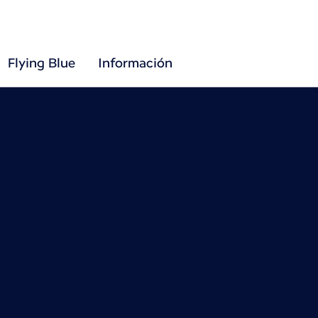
Flying Blue
Información