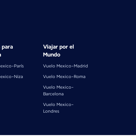
 para
Viajar por el
a
Mundo
exico-París
Vuelo Mexico-Madrid
exico-Niza
Vuelo Mexico-Roma
Vuelo Mexico-
Barcelona
Vuelo Mexico-
Londres