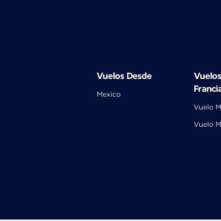
Vuelos Desde
Vuelos
Franci
Mexico
Vuelo M
Vuelo M