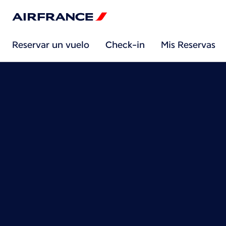
Reservar un vuelo
Check-in
Mis Reservas