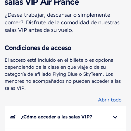
salas VIP Air France
¿Desea trabajar, descansar o simplemente
comer? Disfrute de la comodidad de nuestras
salas VIP antes de su vuelo.
Condiciones de acceso
El acceso está incluido en el billete o es opcional
dependiendo de la clase en que viaje o de su
categoría de afiliado Flying Blue o SkyTeam. Los
menores no acompañados no pueden acceder a las
salas VIP.
Abrir todo
¿Cómo acceder a las salas VIP?