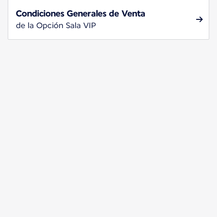
Condiciones Generales de Venta
de la Opción Sala VIP