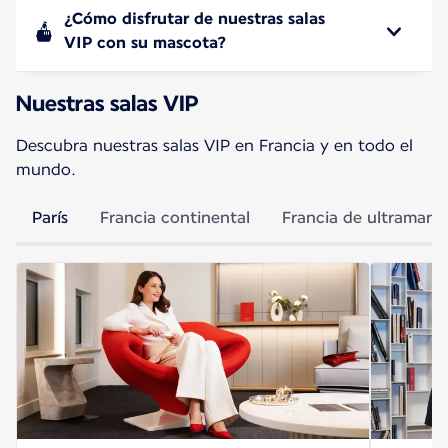
¿Cómo disfrutar de nuestras salas
VIP con su mascota?
Nuestras salas VIP
Descubra nuestras salas VIP en Francia y en todo el
mundo.
París
Francia continental
Francia de ultramar