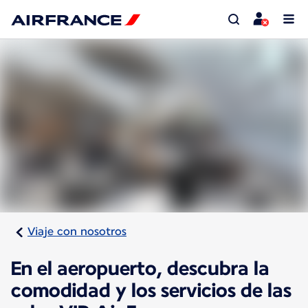
Viaje con nosotros
En el aeropuerto, descubra la
comodidad y los servicios de las