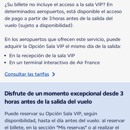
¿Su billete no incluye el acceso a la sala VIP? En
determinados aeropuertos, está disponible el acceso
de pago a partir de 3 horas antes de la salida del
vuelo (sujeto a disponibilidad).
En los aeropuertos que ofrecen este servicio, puede
adquirir la Opción Sala VIP el mismo día de la salida:
En la recepción de la sala VIP
En un terminal interactivo de Air France
Consultar las tarifas
Disfrute de un momento excepcional desde 3
horas antes de la salida del vuelo
Puede reservar su Opción Sala VIP, según
disponibilidad, hasta el día antes del vuelo: al reservar
el billete, en la sección "Mis reservas" o al realizar el