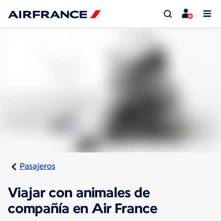
Pasajeros
Viajar con animales de
compañía en Air France