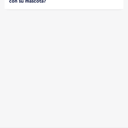
con su mascota?