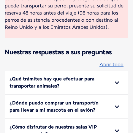
puede transportar su perro, presente su solicitud de
reserva 48 horas antes del viaje (96 horas para los
perros de asistencia procedentes o con destino al
Reino Unido y a los Emiratos Árabes Unidos).
Nuestras respuestas a sus preguntas
Abrir todo
¿Qué trámites hay que efectuar para
transportar animales?
¿Dónde puedo comprar un transportín
para llevar a mi mascota en el avión?
¿Cómo disfrutar de nuestras salas VIP