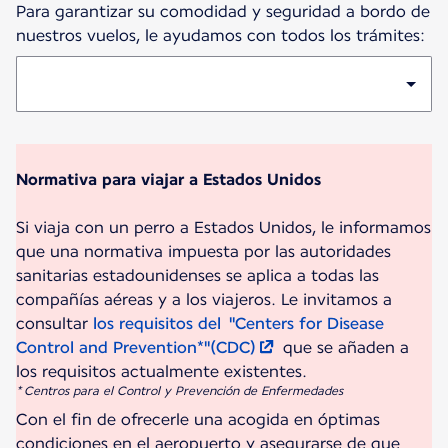
Para garantizar su comodidad y seguridad a bordo de
nuestros vuelos, le ayudamos con todos los trámites:
Normativa para viajar a Estados Unidos
Si viaja con un perro a Estados Unidos, le informamos
que una normativa impuesta por las autoridades
sanitarias estadounidenses se aplica a todas las
compañías aéreas y a los viajeros. Le invitamos a
consultar
los requisitos del "Centers for Disease
Control and Prevention*"(CDC)
que se añaden a
* Centros para el Control y Prevención de Enfermedades
Con el fin de ofrecerle una acogida en óptimas
condiciones en el aeropuerto y asegurarse de que