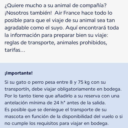
¿Quiere mucho a su animal de compañía?
¡Nosotros también! Air France hace todo lo
posible para que el viaje de su animal sea tan
agradable como el suyo. Aquí encontrará toda
la información para preparar bien su viaje:
reglas de transporte, animales prohibidos,
tarifas...
¡Importante!
Si su gato o perro pesa entre 8 y 75 kg con su
transportín, debe viajar obligatoriamente en bodega.
Por lo tanto tiene que añadirlo a su reserva con una
antelación mínima de 24 h* antes de la salida.
Es posible que se deniegue el transporte de su
mascota en función de la disponibilidad del vuelo o si
no cumple los requisitos para viajar en bodega.