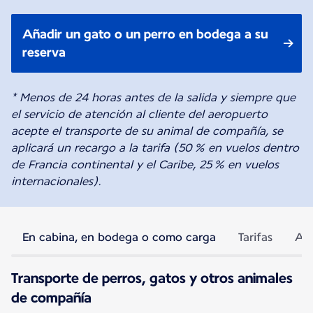
Añadir un gato o un perro en bodega a su
reserva
* Menos de 24 horas antes de la salida y siempre que
el servicio de atención al cliente del aeropuerto
acepte el transporte de su animal de compañía, se
aplicará un recargo a la tarifa (50 % en vuelos dentro
de Francia continental y el Caribe, 25 % en vuelos
internacionales).
En cabina, en bodega o como carga
Tarifas
Ani
Transporte de perros, gatos y otros animales
de compañía