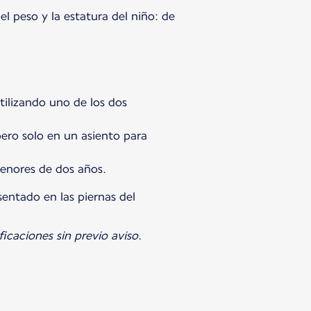
 peso y la estatura del niño: de
tilizando uno de los dos
pero solo en un asiento para
menores de dos años.
sentado en las piernas del
icaciones sin previo aviso.