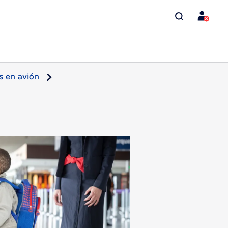
os en avión