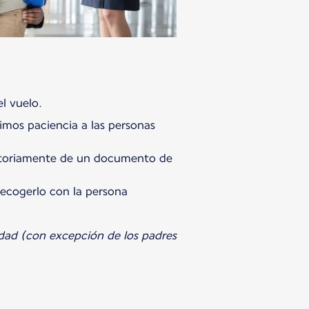
imos paciencia a las personas
gatoriamente de un documento de
recogerlo con la persona
dad (con excepción de los padres