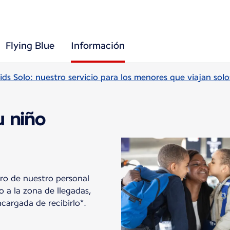
Flying Blue
Información
ids Solo: nuestro servicio para los menores que viajan sol
u niño
ro de nuestro personal
 a la zona de llegadas,
cargada de recibirlo*.