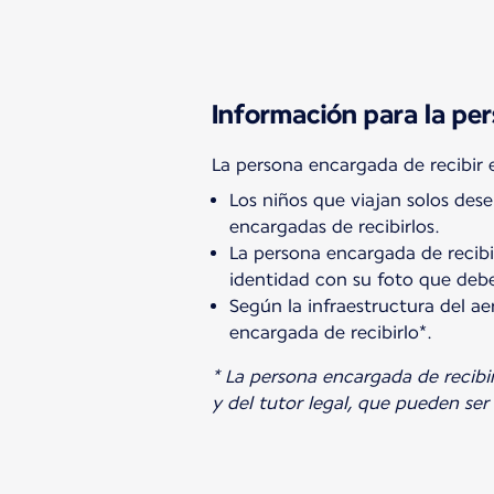
Información para la per
Los niños que viajan solos des
encargadas de recibirlos.
La persona encargada de recib
identidad con su foto que debe
Según la infraestructura del a
encargada de recibirlo*.
* La persona encargada de recibi
y del tutor legal, que pueden se