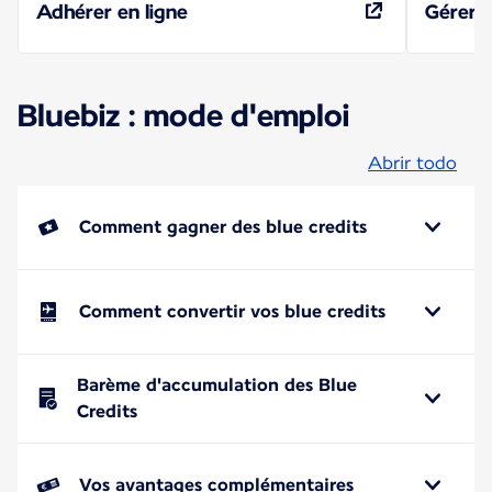
Adhérer en ligne
Gérer 
Bluebiz : mode d'emploi
Abrir todo
Comment gagner des blue credits
Comment convertir vos blue credits
Barème d'accumulation des Blue
Credits
Vos avantages complémentaires