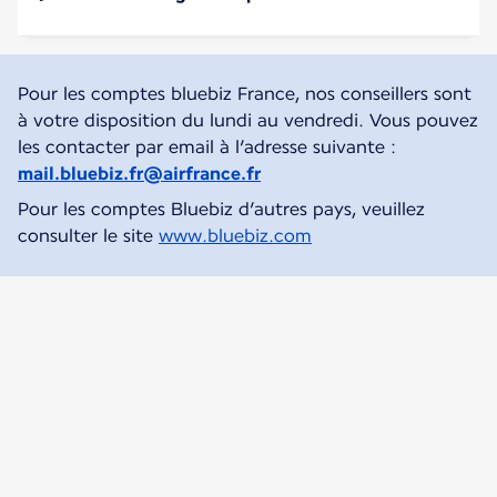
Pour les comptes bluebiz France, nos conseillers sont
à votre disposition du lundi au vendredi. Vous pouvez
les contacter par email à l’adresse suivante :
mail.bluebiz.fr@airfrance.fr
Pour les comptes Bluebiz d’autres pays, veuillez
consulter le site
www.bluebiz.com