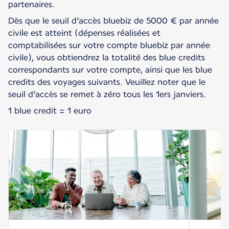
partenaires.
Dès que le seuil d’accès bluebiz de 5000 € par année
civile est atteint (dépenses réalisées et
comptabilisées sur votre compte bluebiz par année
civile), vous obtiendrez la totalité des blue credits
correspondants sur votre compte, ainsi que les blue
credits des voyages suivants. Veuillez noter que le
seuil d’accès se remet à zéro tous les 1ers janviers.
1 blue credit = 1 euro