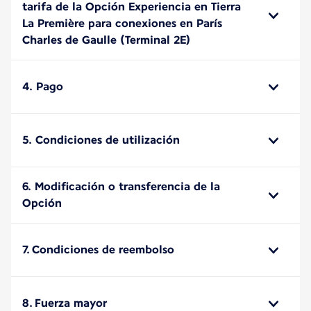
tarifa de la Opción Experiencia en Tierra
La Première para conexiones en París
Charles de Gaulle (Terminal 2E)
4. Pago
5. Condiciones de utilización
6. Modificación o transferencia de la
Opción
7. Condiciones de reembolso
8. Fuerza mayor