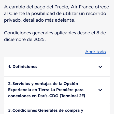
A cambio del pago del Precio, Air France ofrece
al Cliente la posibilidad de utilizar un recorrido
privado, detallado más adelante.
Condiciones generales aplicables desde el 8 de
diciembre de 2025.
Abrir todo
1. Definiciones
2. Servicios y ventajas de la Opción
Experiencia en Tierra La Première para
conexiones en París-CDG (Terminal 2E)
3. Condiciones Generales de compra y