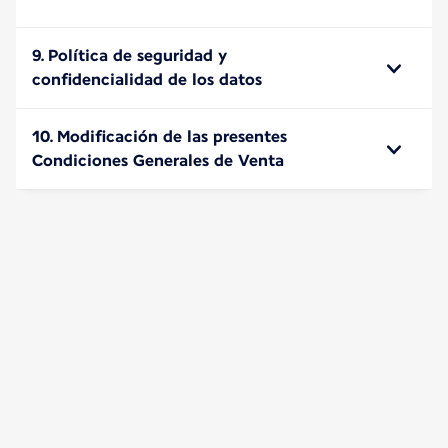
9. Política de seguridad y
confidencialidad de los datos
10. Modificación de las presentes
Condiciones Generales de Venta