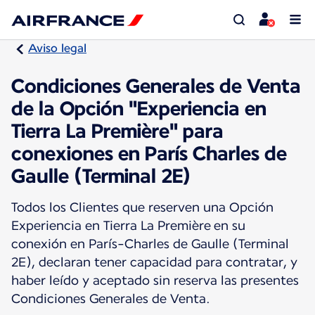
Aviso legal
Condiciones Generales de Venta
de la Opción "Experiencia en
Tierra La Première" para
conexiones en París Charles de
Gaulle (Terminal 2E)
Todos los Clientes que reserven una Opción
Experiencia en Tierra La Première en su
conexión en París-Charles de Gaulle (Terminal
2E), declaran tener capacidad para contratar, y
haber leído y aceptado sin reserva las presentes
Condiciones Generales de Venta.