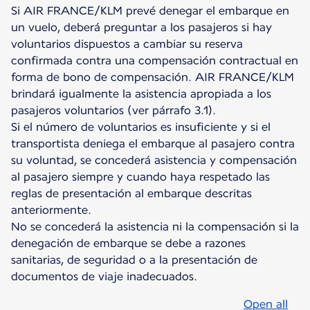
Si AIR FRANCE/KLM prevé denegar el embarque en
un vuelo, deberá preguntar a los pasajeros si hay
voluntarios dispuestos a cambiar su reserva
confirmada contra una compensación contractual en
forma de bono de compensación. AIR FRANCE/KLM
brindará igualmente la asistencia apropiada a los
pasajeros voluntarios (ver párrafo 3.1).
Si el número de voluntarios es insuficiente y si el
transportista deniega el embarque al pasajero contra
su voluntad, se concederá asistencia y compensación
al pasajero siempre y cuando haya respetado las
reglas de presentación al embarque descritas
anteriormente.
No se concederá la asistencia ni la compensación si la
denegación de embarque se debe a razones
sanitarias, de seguridad o a la presentación de
documentos de viaje inadecuados.
Open all