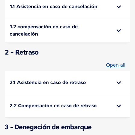
1.1 Asistencia en caso de cancelación
1.2 compensación en caso de
cancelación
2 - Retraso
Open all
2.1 Asistencia en caso de retraso
2.2 Compensación en caso de retraso
3 - Denegación de embarque