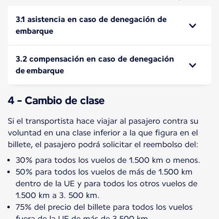
3.1 asistencia en caso de denegación de
embarque
3.2 compensación en caso de denegación
de embarque
4 - Cambio de clase
Si el transportista hace viajar al pasajero contra su
voluntad en una clase inferior a la que figura en el
30% para todos los vuelos de 1.500 km o menos.
50% para todos los vuelos de más de 1.500 km
dentro de la UE y para todos los otros vuelos de
1.500 km a 3. 500 km.
75% del precio del billete para todos los vuelos
fuera de la UE de más de 3.500 km.