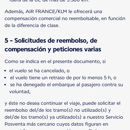
Además, AIR FRANCE/KLM le ofrecerá una
compensación comercial no reembolsable, en función
de la diferencia de clase.
5 - Solicitudes de reembolso, de
compensación y peticiones varias
Como se indica en el presente documento, si
el vuelo se ha cancelado, o
el vuelo tiene un retraso de por lo menos 5 h, o
se ha denegado el embarque al pasajero contra su
voluntad,
y éste no desea continuar el viaje, puede solicitar el
reembolso del/de los tramo(s) no utilizado(s) y
del/de los tramo(s) ya utilizado(s) a nuestro Servicio
Posventa más cercano cuyos datos figuran en