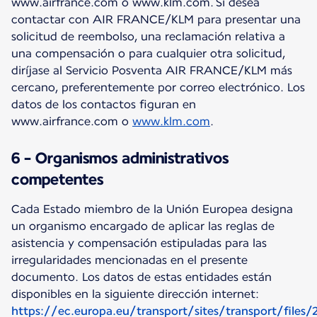
www.airfrance.com o www.klm.com. Si desea
contactar con AIR FRANCE/KLM para presentar una
solicitud de reembolso, una reclamación relativa a
una compensación o para cualquier otra solicitud,
diríjase al Servicio Posventa AIR FRANCE/KLM más
cercano, preferentemente por correo electrónico. Los
datos de los contactos figuran en
www.airfrance.com o
www.klm.com
.
6 - Organismos administrativos
competentes
Cada Estado miembro de la Unión Europea designa
un organismo encargado de aplicar las reglas de
asistencia y compensación estipuladas para las
irregularidades mencionadas en el presente
documento. Los datos de estas entidades están
https://ec.europa.eu/transport/sites/transport/files