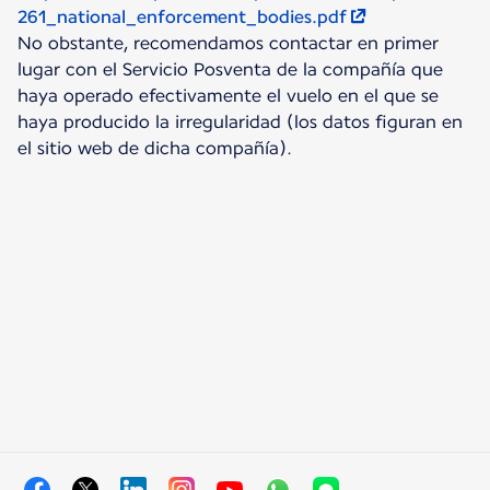
261_national_enforcement_bodies.pdf
No obstante, recomendamos contactar en primer
lugar con el Servicio Posventa de la compañía que
haya operado efectivamente el vuelo en el que se
haya producido la irregularidad (los datos figuran en
el sitio web de dicha compañía).