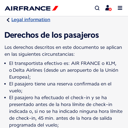
Legal information
Derechos de los pasajeros
Los derechos descritos en este documento se aplican
El transportista efectivo es: AIR FRANCE o KLM,
o Delta Airlines (desde un aeropuerto de la Unión
Europea);
El pasajero tiene una reserva confirmada en el
vuelo;
El pasajero ha efectuado el check-in y se ha
presentado antes de la hora límite de check-in
indicada o, si no se ha indicado ninguna hora límite
de check-in, 45 min. antes de la hora de salida
programada del vuelo;