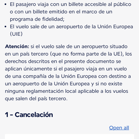
El pasajero viaja con un billete accesible al público
o con un billete emitido en el marco de un
programa de fidelidad;
El vuelo sale de un aeropuerto de la Unión Europea
(UIE)
Atención:
si el vuelo sale de un aeropuerto situado
en un país tercero (que no forma parte de la UE), los
derechos descritos en el presente documento se
aplican únicamente si el pasajero viaja en un vuelo
de una compañía de la Unión Europea con destino a
un aeropuerto de la Unión Europea y si no existe
ninguna reglamentación local aplicable a los vuelos
que salen del país tercero.
1 - Cancelación
Open all